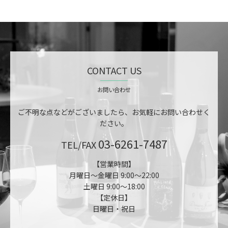
CONTACT US
お問い合わせ
ご不明な点などがございましたら、お気軽にお問い合わせく
ださい。
03-6261-7487
TEL/FAX
【営業時間】
月曜日～金曜日 9:00～22:00
土曜日 9:00～18:00
【定休日】
日曜日・祝日