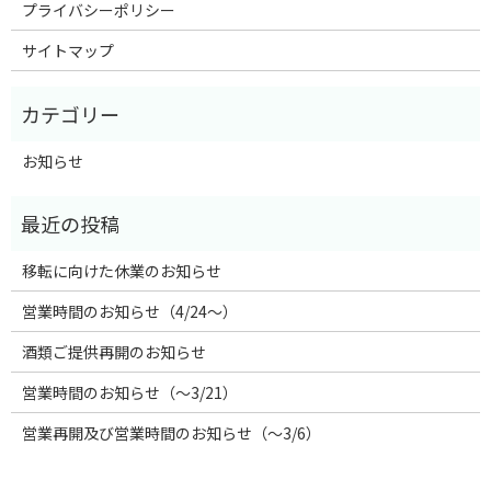
プライバシーポリシー
サイトマップ
お知らせ
移転に向けた休業のお知らせ
営業時間のお知らせ（4/24〜）
酒類ご提供再開のお知らせ
営業時間のお知らせ（〜3/21）
営業再開及び営業時間のお知らせ（〜3/6）