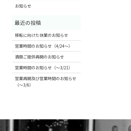
お知らせ
移転に向けた休業のお知らせ
営業時間のお知らせ（4/24〜）
酒類ご提供再開のお知らせ
営業時間のお知らせ（〜3/21）
営業再開及び営業時間のお知らせ
（〜3/6）