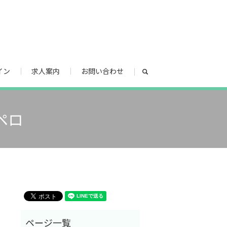
イン
求人案内
お問い合わせ
search
ペロ