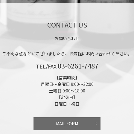
CONTACT US
お問い合わせ
ご不明な点などがございましたら、お気軽にお問い合わせください。
03-6261-7487
TEL/FAX
【営業時間】
月曜日～金曜日 9:00～22:00
土曜日 9:00～18:00
【定休日】
日曜日・祝日
MAIL FORM