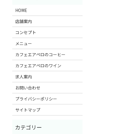
HOME
店舗案内
コンセプト
メニュー
カフェエアペロのコーヒー
カフェエアペロのワイン
求人案内
お問い合わせ
プライバシーポリシー
サイトマップ