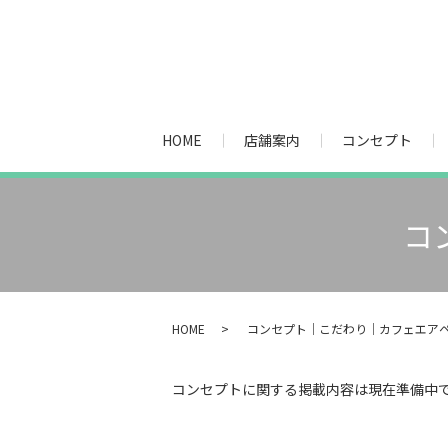
HOME
店舗案内
コンセプト
コ
HOME
コンセプト｜こだわり｜カフェエア
コンセプトに関する掲載内容は現在準備中